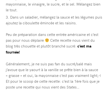
mayonnaise, le vinaigre, le sucre, et le sel. Mélangez bien
le tout.
Dans un saladier, mélangez la sauce et les légumes puis
ajoutez la ciboulette émincée et les raisins.
Peu de préparation dans cette entrée américaine et c’est
pas pour nous déplaire
Cette recette nous vient du
blog très chouette et plutôt branché sucré:
c’est ma
fournée!
Généralement, je ne suis pas fan du sucré/salé mais
j’avoue que le yaourt à la vanille se prête bien à la sauce
« grasse » et oui, la mayonnaise c’est pas vraiment light;-)
Et pour le scoop de cette recette: c’est la 1ère fois que je
poste une recette qui nous vient des States…