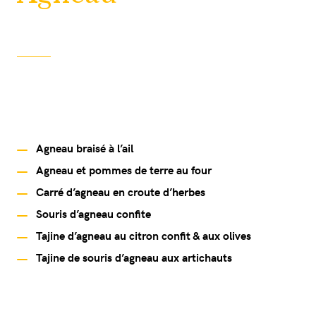
Agneau braisé à l’ail
Agneau et pommes de terre au four
Carré d’agneau en croute d’herbes
Souris d’agneau confite
Tajine d’agneau au citron confit & aux olives
Tajine de souris d’agneau aux artichauts